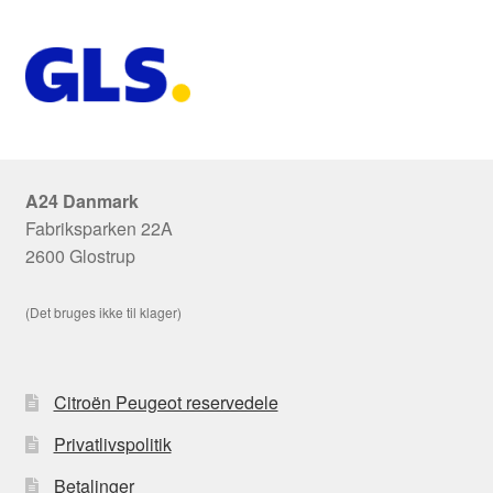
A24 Danmark
Fabriksparken 22A
2600 Glostrup
(Det bruges ikke til klager)
Citroën Peugeot reservedele
Privatlivspolitik
Betalinger