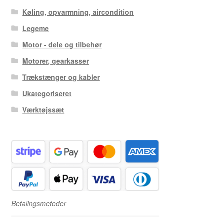
Køling, opvarmning, aircondition
Legeme
Motor - dele og tilbehør
Motorer, gearkasser
Trækstænger og kabler
Ukategoriseret
Værktøjssæt
Betalingsmetoder