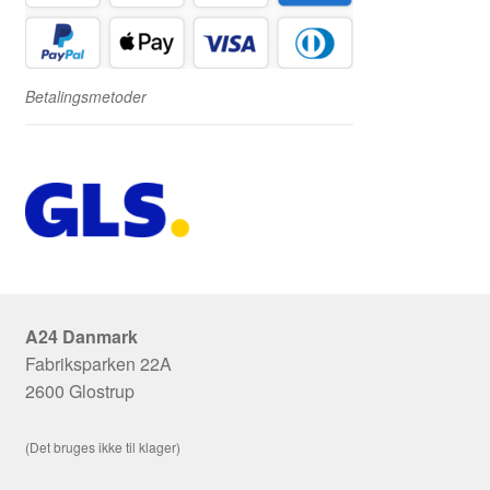
Betalingsmetoder
A24 Danmark
Fabriksparken 22A
2600 Glostrup
(Det bruges ikke til klager)